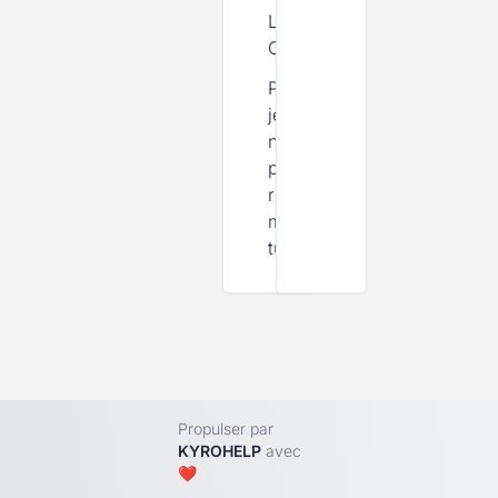
Les
Challenges
Pourquoi
je
n’ai
pas
reçu
mes
turfos?
Propulser par
KYROHELP
avec
❤️