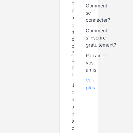
n’arrive
Comment
pas
se
à
connecter?
enregistrer
Comment
mon
s’inscrire
pari
gratuitement?
ou
j’ai
Parrainez
une
vos
page
amis
blanche
Voir
Jouez
plus...
en
ligne
avec
les
turfos
d’or