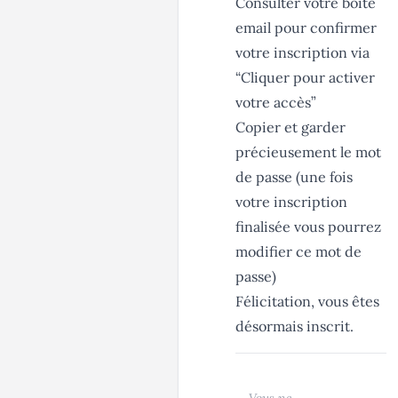
Consulter votre boîte
email pour confirmer
votre inscription via
“Cliquer pour activer
votre accès”
Copier et garder
précieusement le mot
de passe (une fois
votre inscription
finalisée vous pourrez
modifier ce mot de
passe)
Félicitation, vous êtes
désormais inscrit.