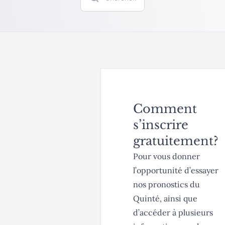
Comment
s’inscrire
gratuitement?
Pour vous donner
l’opportunité d’essayer
nos pronostics du
Quinté, ainsi que
d’accéder à plusieurs