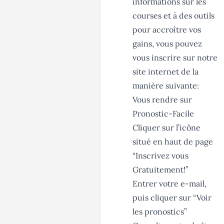
informations sur les
courses et à des outils
pour accroître vos
gains, vous pouvez
vous inscrire sur notre
site internet de la
manière suivante:
Vous rendre sur
Pronostic-Facile
Cliquer sur l’icône
situé en haut de page
“Inscrivez vous
Gratuitement!”
Entrer votre e-mail,
puis cliquer sur “Voir
les pronostics”