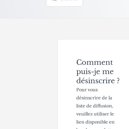
Comment
puis-je me
désinscrire ?
Pour vous
désinscrire de la
liste de diffusion,
veuillez utiliser le
lien disponible en