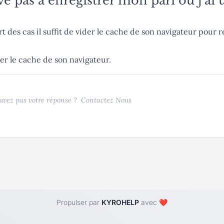
ive pas à enregistrer mon pari ou j’ai
t des cas il suffit de vider le cache de son navigateur pour r
er le cache de son navigateur
.
uvez pas votre réponse ?
Contactez Nous
Propulser par
KYROHELP
avec
❤️