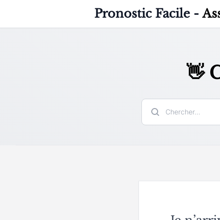
Pronostic Facile -
As
👋 
Search