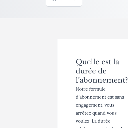
Quelle est la
durée de
l’abonnement?
Notre formule
d’abonnement est sans
engagement, vous
arrêtez quand vous
voulez. La durée