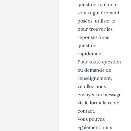
questions qui nous
sont régulièrement
posées, utiliser le
pour trouver les
réponses à vos
question
rapidement.
Pour toute question
ou demande de
renseignement,
veuillez nous
envoyer un message
via le
formulaire de
contact
.
Vous pouvez
également nous