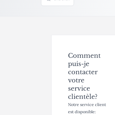
Comment
puis-je
contacter
votre
service
clientèle?
Notre service client
est disponible: