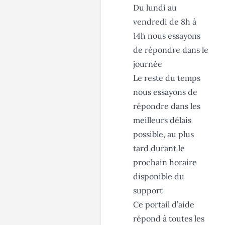
Du lundi au
vendredi de 8h à
14h nous essayons
de répondre dans le
journée
Le reste du temps
nous essayons de
répondre dans les
meilleurs délais
possible, au plus
tard durant le
prochain horaire
disponible du
support
Ce portail d’aide
répond à toutes les