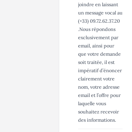
joindre en laissant
un message vocal au
(+33) 09.72.62.37.20
.Nous répondons
exclusivement par
email, ainsi pour
que votre demande
soit traitée, il est
impératif d’énoncer
clairement votre
nom, votre adresse
email et l’offre pour
laquelle vous
souhaitez recevoir
des informations.