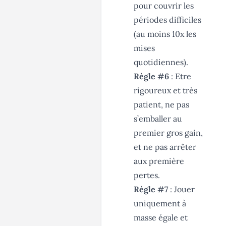
pour couvrir les
périodes difficiles
(au moins 10x les
mises
quotidiennes).
Règle #6
: Etre
rigoureux et très
patient, ne pas
s’emballer au
premier gros gain,
et ne pas arrêter
aux première
pertes.
Règle #7
: Jouer
uniquement à
masse égale et